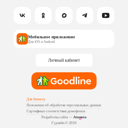
Мобильное приложение
Для iOS и Android
Личный кабинет
Для бизнеса
Положение об обработке персональных данных
Сертификат соответствия домофонов
Разработка сайта —
Атвинта
Гудлайн ©
2026