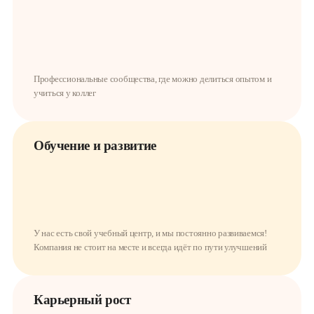
Профессиональные сообщества, где можно делиться опытом и
учиться у коллег
Обучение и развитие
У нас есть свой учебный центр, и мы постоянно развиваемся!
Компания не стоит на месте и всегда идёт по пути улучшений
Карьерный рост