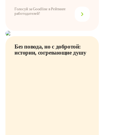
Голосуй за Goodline в Рейтинге
работодателей!
Без повода, но с добротой:
истории, согревающие душу