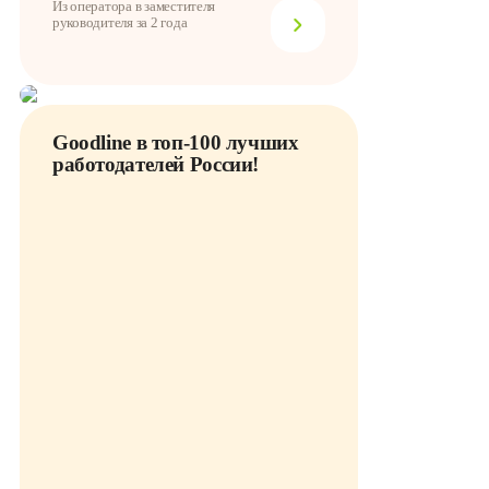
Из оператора в заместителя
руководителя за 2 года
Goodline в топ-100 лучших
работодателей России!