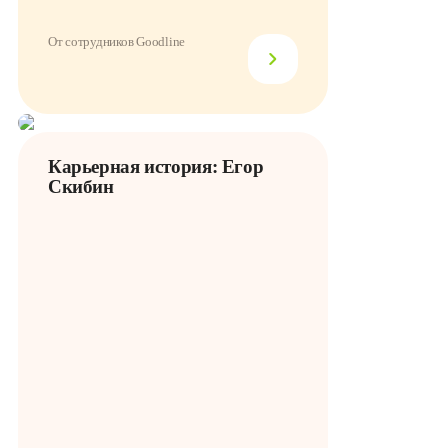
От сотрудников Goodline
Карьерная история: Егор
Скибин