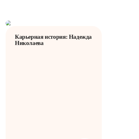
соискателей
Карьерная история: Надежда
Николаева