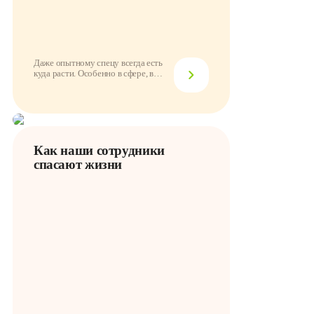
Даже опытному спецу всегда есть
куда расти. Особенно в сфере, в
которой всё...
Как наши сотрудники
спасают жизни