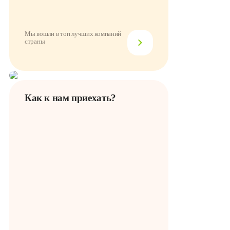
Мы вошли в топ лучших компаний
страны
Как к нам приехать?